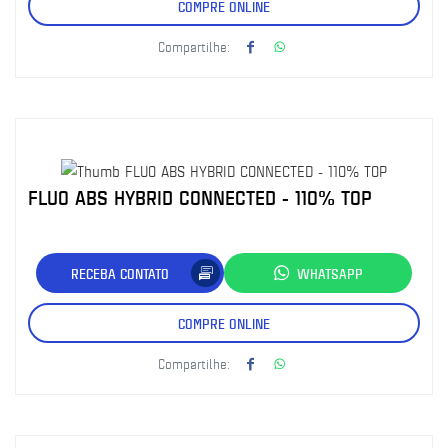
COMPRE ONLINE
Compartilhe:
FLUO ABS HYBRID CONNECTED - 110% TOP
RECEBA CONTATO
WHATSAPP
COMPRE ONLINE
Compartilhe: