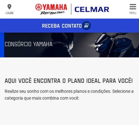
LOJAS
MENU
RECEBA CONTATO
CONSÓRCIO YAMAHA
AQUI VOCÊ ENCONTRA O PLANO IDEAL PARA VOCÊ!
Realize seu sonho com os melhores planos e condições. Selecione a
categoria que mais combina com você: