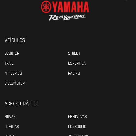
VEÍCULOS
SCOOTER
STREET
TRAIL
ESPORTIVA
MT SERIES
RACING
CICLOMOTOR
ACESSO RÁPIDO
NOVAS
SEMINOVAS
OFERTAS
CONSÓRCIO