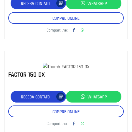
RECEBA CONTATO
WHATSAPP
COMPRE ONLINE
Compartilhe:
FACTOR 150 DX
RECEBA CONTATO
WHATSAPP
COMPRE ONLINE
Compartilhe: