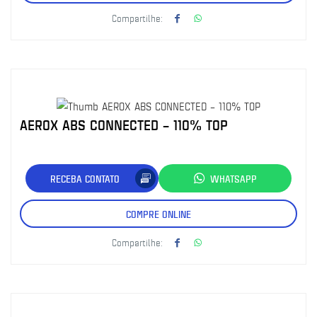
Compartilhe:
AEROX ABS CONNECTED – 110% TOP
RECEBA CONTATO
WHATSAPP
COMPRE ONLINE
Compartilhe: