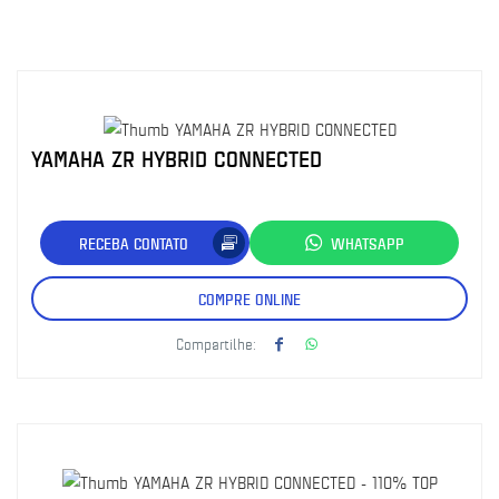
YAMAHA ZR HYBRID CONNECTED
RECEBA CONTATO
WHATSAPP
COMPRE ONLINE
Compartilhe: