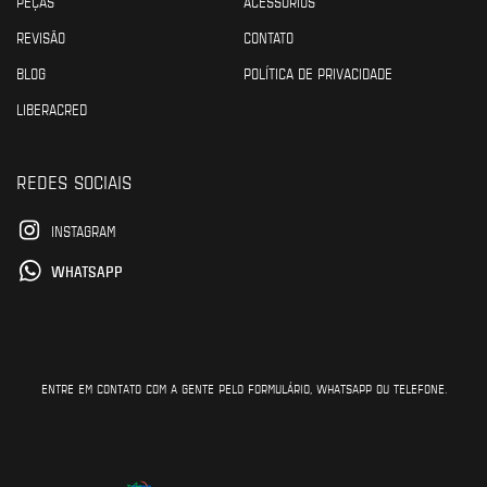
PEÇAS
ACESSÓRIOS
REVISÃO
CONTATO
BLOG
POLÍTICA DE PRIVACIDADE
LIBERACRED
REDES SOCIAIS
INSTAGRAM
WHATSAPP
ENTRE EM CONTATO COM A GENTE PELO FORMULÁRIO, WHATSAPP OU TELEFONE.