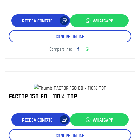
RECEBA CONTATO
WHATSAPP
COMPRE ONLINE
Compartilhe:
FACTOR 150 ED - 110% TOP
RECEBA CONTATO
WHATSAPP
COMPRE ONLINE