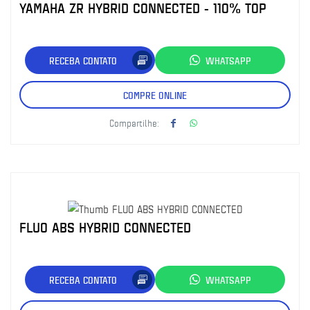
YAMAHA ZR HYBRID CONNECTED - 110% TOP
RECEBA CONTATO
WHATSAPP
COMPRE ONLINE
Compartilhe:
FLUO ABS HYBRID CONNECTED
RECEBA CONTATO
WHATSAPP