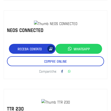
NEOS CONNECTED
RECEBA CONTATO
WHATSAPP
COMPRE ONLINE
Compartilhe:
TTR 230