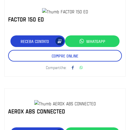
FACTOR 150 ED
RECEBA CONTATO
WHATSAPP
COMPRE ONLINE
Compartilhe:
AEROX ABS CONNECTED