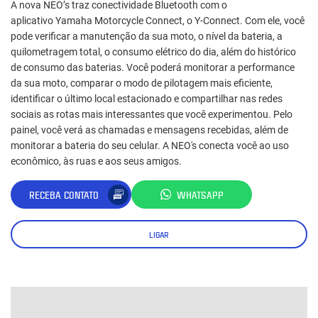
A nova NEO’s traz conectividade Bluetooth com o
aplicativo Yamaha Motorcycle Connect, o Y-Connect. Com ele, você
pode verificar a manutenção da sua moto, o nível da bateria, a
quilometragem total, o consumo elétrico do dia, além do histórico
de consumo das baterias. Você poderá monitorar a performance
da sua moto, comparar o modo de pilotagem mais eficiente,
identificar o último local estacionado e compartilhar nas redes
sociais as rotas mais interessantes que você experimentou. Pelo
painel, você verá as chamadas e mensagens recebidas, além de
monitorar a bateria do seu celular. A NEO's conecta você ao uso
econômico, às ruas e aos seus amigos.
RECEBA CONTATO
WHATSAPP
LIGAR