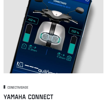
CONECTIVIDADE
YAMAHA CONNECT