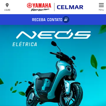
LOJAS
MENU
RECEBA CONTATO