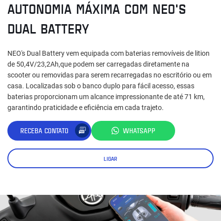
AUTONOMIA MÁXIMA COM NEO'S
DUAL BATTERY
NEO's Dual Battery vem equipada com baterias removíveis de lition
de 50,4V/23,2Ah,que podem ser carregadas diretamente na
scooter ou removidas para serem recarregadas no escritório ou em
casa. Localizadas sob o banco duplo para fácil acesso, essas
baterias proporcionam um alcance impressionante de até 71 km,
garantindo praticidade e eficiência em cada trajeto.
RECEBA CONTATO
WHATSAPP
LIGAR