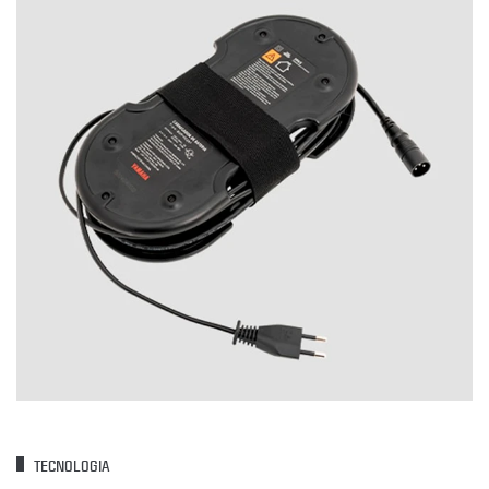
TECNOLOGIA