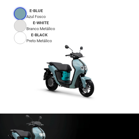
E-BLUE
Azul Fosco
E-WHITE
Branco Metálico
E-BLACK
Preto Metálico