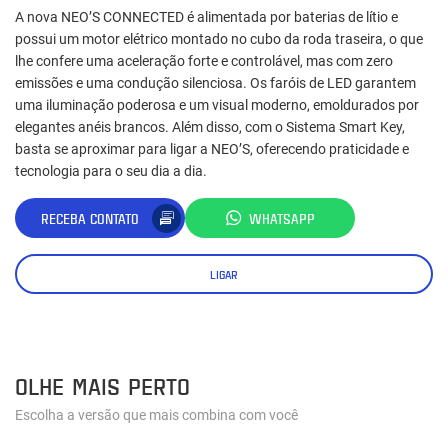
A nova NEO’S CONNECTED é alimentada por baterias de lítio e
possui um motor elétrico montado no cubo da roda traseira, o que
lhe confere uma aceleração forte e controlável, mas com zero
emissões e uma condução silenciosa. Os faróis de LED garantem
uma iluminação poderosa e um visual moderno, emoldurados por
elegantes anéis brancos. Além disso, com o Sistema Smart Key,
basta se aproximar para ligar a NEO’S, oferecendo praticidade e
tecnologia para o seu dia a dia.
RECEBA CONTATO
WHATSAPP
LIGAR
OLHE MAIS PERTO
Escolha a versão que mais combina com você