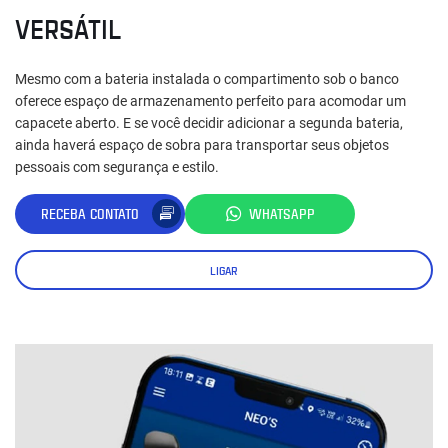
VERSÁTIL
Mesmo com a bateria instalada o compartimento sob o banco
oferece espaço de armazenamento perfeito para acomodar um
capacete aberto. E se você decidir adicionar a segunda bateria,
ainda haverá espaço de sobra para transportar seus objetos
pessoais com segurança e estilo.
RECEBA CONTATO
WHATSAPP
LIGAR