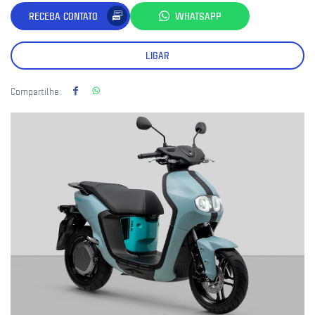
RECEBA CONTATO
WHATSAPP
LIGAR
Compartilhe: