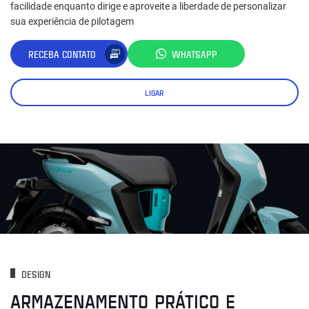
facilidade enquanto dirige e aproveite a liberdade de personalizar
sua experiência de pilotagem
RECEBA CONTATO
WHATSAPP
LIGAR
DESIGN
ARMAZENAMENTO PRÁTICO E