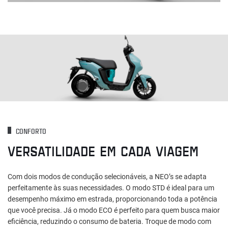
CONFORTO
VERSATILIDADE EM CADA VIAGEM
Com dois modos de condução selecionáveis, a NEO’s se adapta
perfeitamente às suas necessidades. O modo STD é ideal para um
desempenho máximo em estrada, proporcionando toda a potência
que você precisa. Já o modo ECO é perfeito para quem busca maior
eficiência, reduzindo o consumo de bateria. Troque de modo com