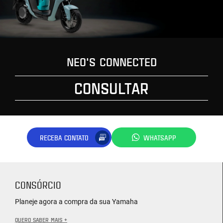
NEO'S CONNECTED
CONSULTAR
RECEBA CONTATO
WHATSAPP
CONSÓRCIO
Planeje agora a compra da sua Yamaha
QUERO SABER MAIS +