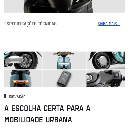
ESPECIFICAÇÕES TÉCNICAS
SAIBA MAIS +
INOVAÇÃO
A ESCOLHA CERTA PARA A
MOBILIDADE URBANA