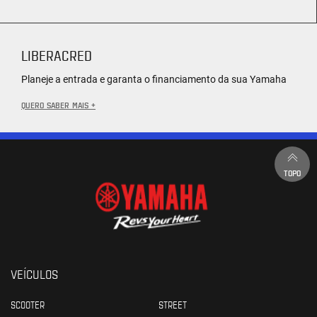
LIBERACRED
Planeje a entrada e garanta o financiamento da sua Yamaha
QUERO SABER MAIS +
TOPO
VEÍCULOS
SCOOTER
STREET