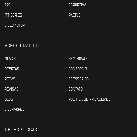
TRAIL
ESPORTIVA
MT SERIES
RACING
CICLOMOTOR
ACESSO RÁPIDO
NOVAS
SEMINOVAS
OFERTAS
CONSÓRCIO
PEÇAS
ACESSÓRIOS
REVISÃO
CONTATO
BLOG
POLÍTICA DE PRIVACIDADE
LIBERACRED
REDES SOCIAIS