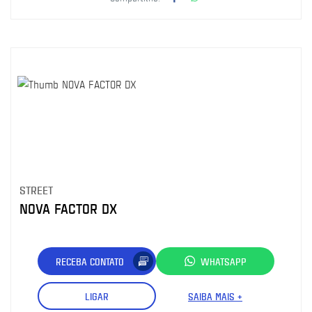
STREET
NOVA FACTOR DX
RECEBA CONTATO
WHATSAPP
LIGAR
SAIBA MAIS +