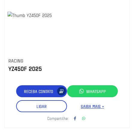
RACING
YZ450F 2025
RECEBA CONTATO
WHATSAPP
LIGAR
SAIBA MAIS +
Compartilhe: