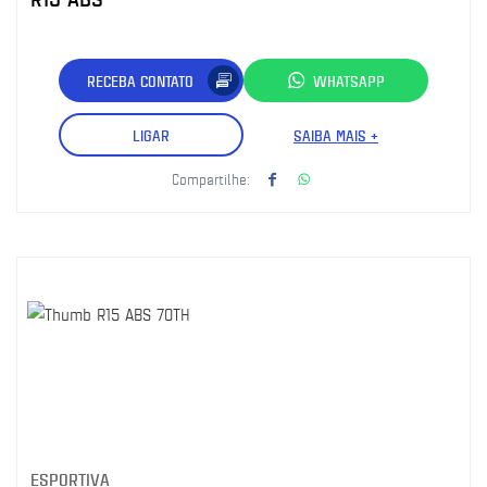
RECEBA CONTATO
WHATSAPP
LIGAR
SAIBA MAIS +
Compartilhe:
ESPORTIVA