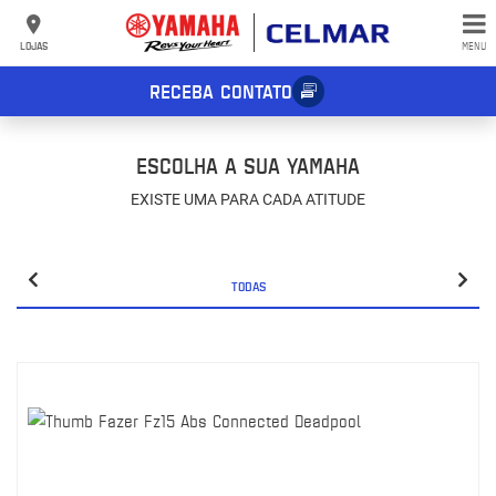
LOJAS
MENU
RECEBA CONTATO
ESCOLHA A SUA YAMAHA
EXISTE UMA PARA CADA ATITUDE
TODAS