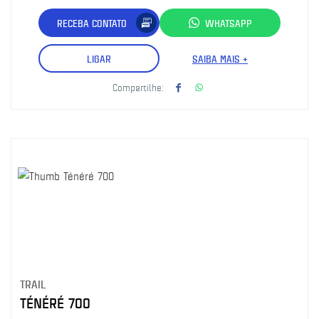
RECEBA CONTATO
WHATSAPP
LIGAR
SAIBA MAIS +
Compartilhe:
TRAIL
TÉNÉRÉ 700