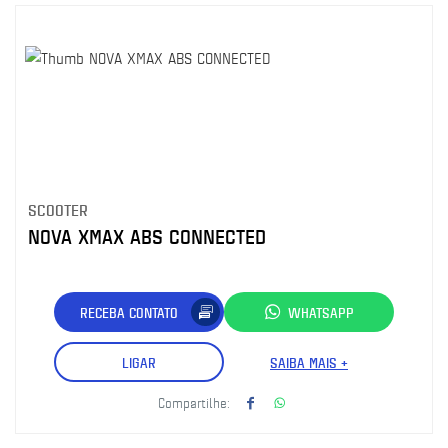
SCOOTER
NOVA XMAX ABS CONNECTED
RECEBA CONTATO
WHATSAPP
LIGAR
SAIBA MAIS +
Compartilhe: