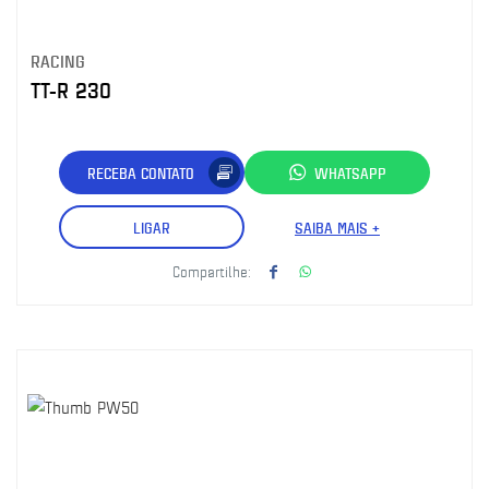
RACING
TT-R 230
RECEBA CONTATO
WHATSAPP
LIGAR
SAIBA MAIS +
Compartilhe: