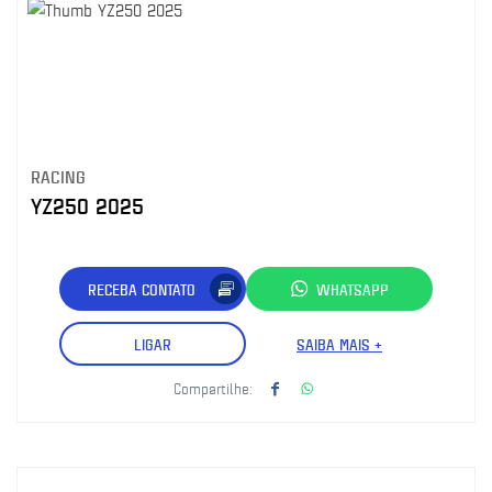
RACING
YZ250 2025
RECEBA CONTATO
WHATSAPP
LIGAR
SAIBA MAIS +
Compartilhe: