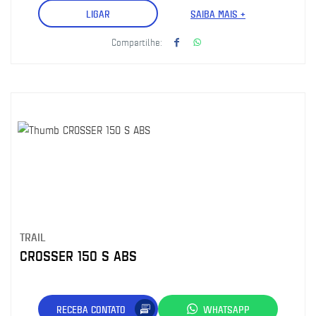
LIGAR
SAIBA MAIS +
Compartilhe:
TRAIL
CROSSER 150 S ABS
RECEBA CONTATO
WHATSAPP