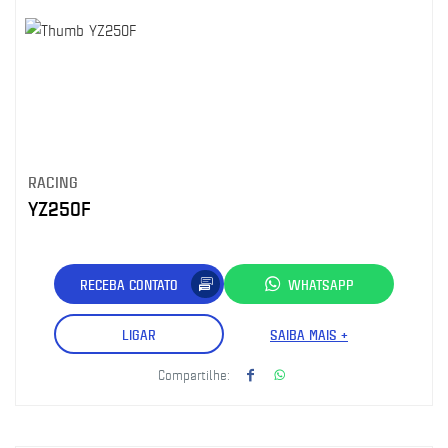
RACING
YZ250F
RECEBA CONTATO
WHATSAPP
LIGAR
SAIBA MAIS +
Compartilhe: