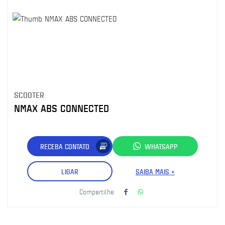
SCOOTER
NMAX ABS CONNECTED
RECEBA CONTATO
WHATSAPP
LIGAR
SAIBA MAIS +
Compartilhe: