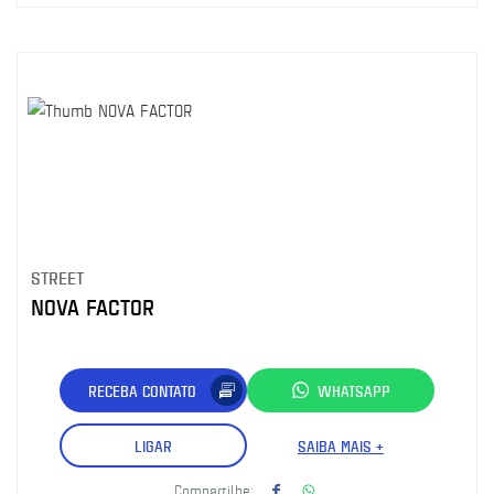
STREET
NOVA FACTOR
RECEBA CONTATO
WHATSAPP
LIGAR
SAIBA MAIS +
Compartilhe: