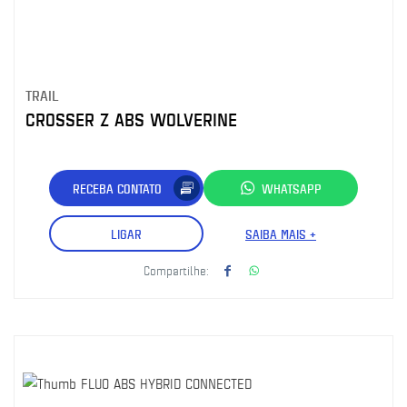
TRAIL
CROSSER Z ABS WOLVERINE
RECEBA CONTATO
WHATSAPP
LIGAR
SAIBA MAIS +
Compartilhe: