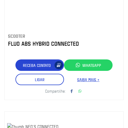
SCOOTER
FLUO ABS HYBRID CONNECTED
RECEBA CONTATO
WHATSAPP
LIGAR
SAIBA MAIS +
Compartilhe: