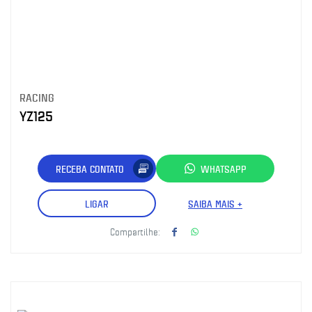
RACING
YZ125
RECEBA CONTATO
WHATSAPP
LIGAR
SAIBA MAIS +
Compartilhe: