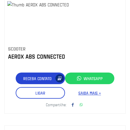
SCOOTER
AEROX ABS CONNECTED
RECEBA CONTATO
WHATSAPP
LIGAR
SAIBA MAIS +
Compartilhe: