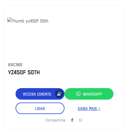
RACING
YZ450F 50TH
RECEBA CONTATO
WHATSAPP
LIGAR
SAIBA MAIS +
Compartilhe: