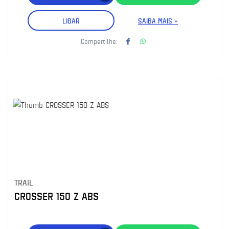
LIGAR
SAIBA MAIS +
Compartilhe:
TRAIL
CROSSER 150 Z ABS