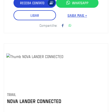
RECEBA CONTATO
WHATSAPP
LIGAR
SAIBA MAIS +
Compartilhe:
TRAIL
NOVA LANDER CONNECTED