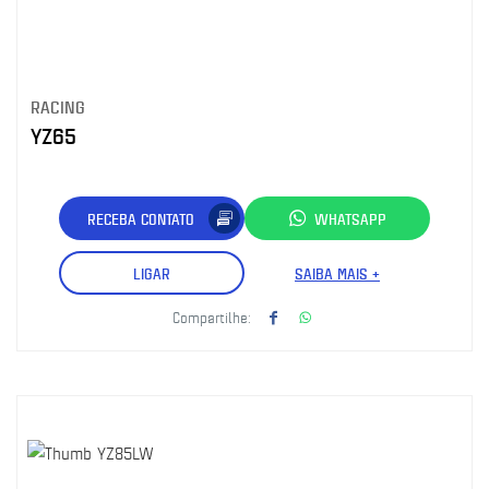
RACING
YZ65
RECEBA CONTATO
WHATSAPP
LIGAR
SAIBA MAIS +
Compartilhe: