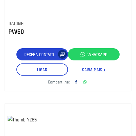
RACING
PW50
RECEBA CONTATO
WHATSAPP
LIGAR
SAIBA MAIS +
Compartilhe: