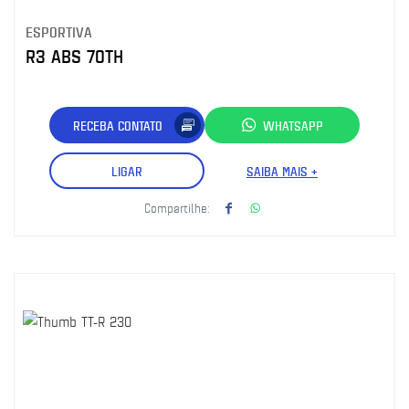
ESPORTIVA
R3 ABS 70TH
RECEBA CONTATO
WHATSAPP
LIGAR
SAIBA MAIS +
Compartilhe: