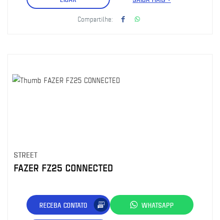
Compartilhe:
STREET
FAZER FZ25 CONNECTED
RECEBA CONTATO
WHATSAPP