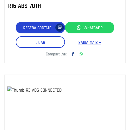
R15 ABS 70TH
RECEBA CONTATO
WHATSAPP
LIGAR
SAIBA MAIS +
Compartilhe: