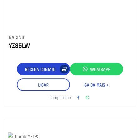
RACING
YZ85LW
RECEBA CONTATO
WHATSAPP
LIGAR
SAIBA MAIS +
Compartilhe: