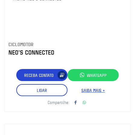
CICLOMOTOR
NEO'S CONNECTED
RECEBA CONTATO
WHATSAPP
LIGAR
SAIBA MAIS +
Compartilhe: