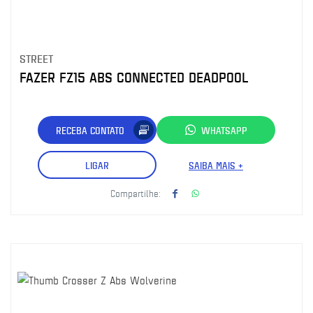
STREET
FAZER FZ15 ABS CONNECTED DEADPOOL
RECEBA CONTATO
WHATSAPP
LIGAR
SAIBA MAIS +
Compartilhe: