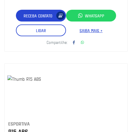
RECEBA CONTATO
WHATSAPP
LIGAR
SAIBA MAIS +
Compartilhe:
ESPORTIVA
R15 ABS