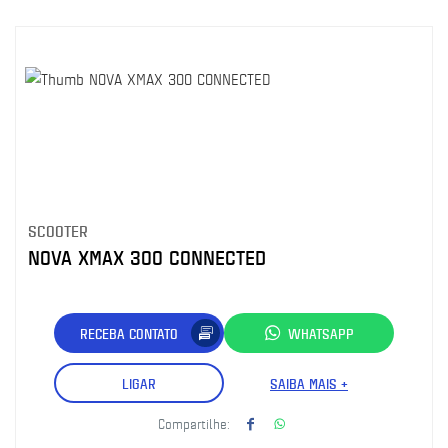
SCOOTER
NOVA XMAX 300 CONNECTED
RECEBA CONTATO
WHATSAPP
LIGAR
SAIBA MAIS +
Compartilhe: