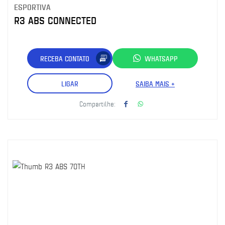
ESPORTIVA
R3 ABS CONNECTED
RECEBA CONTATO
WHATSAPP
LIGAR
SAIBA MAIS +
Compartilhe: