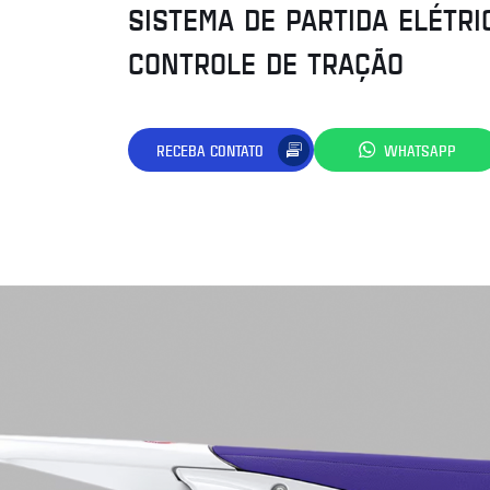
SISTEMA DE PARTIDA ELÉTRI
CONTROLE DE TRAÇÃO
RECEBA CONTATO
WHATSAPP