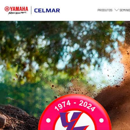
PRODUTOS
SEMINO