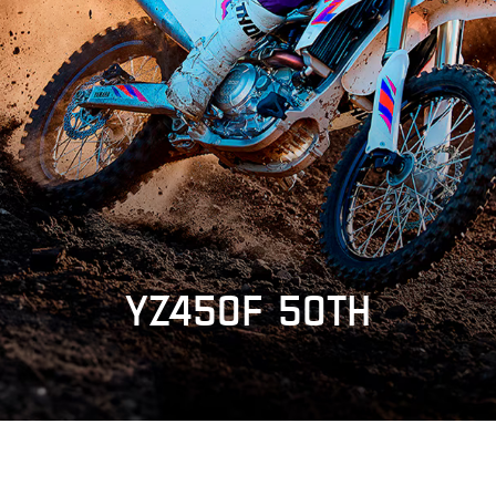
YZ450F 50TH