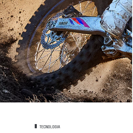
TECNOLOGIA