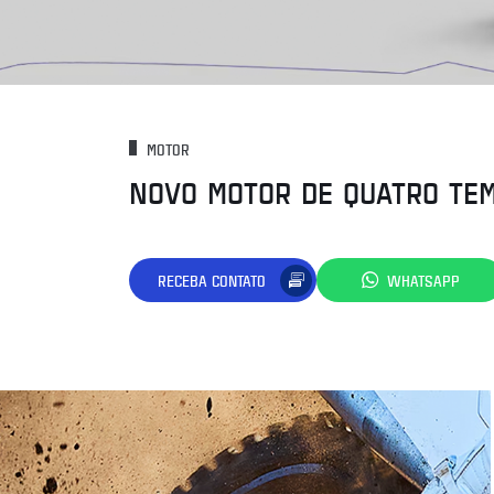
MOTOR
NOVO MOTOR DE QUATRO TE
RECEBA CONTATO
WHATSAPP