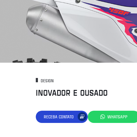
DESIGN
INOVADOR E OUSADO
RECEBA CONTATO
WHATSAPP