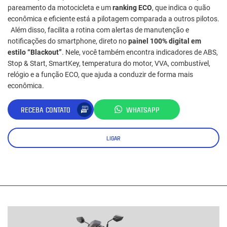
pareamento da motocicleta e um
ranking ECO
, que indica o quão
econômica e eficiente está a pilotagem comparada a outros pilotos.
Além disso, facilita a rotina com alertas de manutenção e
notificações do smartphone, direto no
painel 100% digital em
estilo “Blackout”
. Nele, você também encontra indicadores de ABS,
Stop & Start, SmartKey, temperatura do motor, VVA, combustível,
relógio e a função ECO, que ajuda a conduzir de forma mais
econômica.
RECEBA CONTATO
WHATSAPP
LIGAR