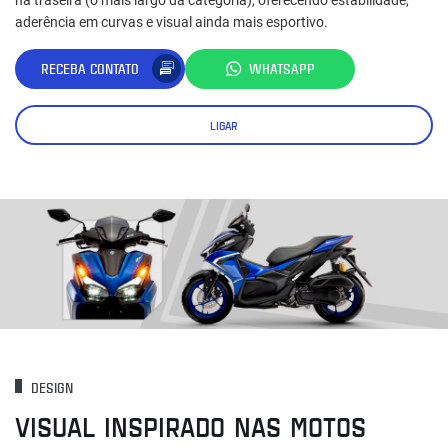
aderência em curvas e visual ainda mais esportivo.
RECEBA CONTATO
WHATSAPP
LIGAR
DESIGN
VISUAL INSPIRADO NAS MOTOS