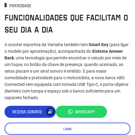
PRATICIDADE
FUNCIONALIDADES QUE FACILITAM O
SEU DIA A DIA
A scooter esportiva da Yamaha também tem
Smart Key
(para ligar
o modelo por aproximação), acompanhada do
Sistema Answer
Back
, uma tecnologia que permite encontrar o veículo por meio de
um toque, no botão da chave de presença: quando acionado, as
setas piscam e um sinal sonoro é emitido. E para maior
comodidade e praticidade para o motociclista, a nova Aerox ABS
Connected vem equipada com tomada USB Tipo-C, e porta-objetos
dianteiro com tampa e espaço sob o banco suficiente para um
capacete fechado.
RECEBA CONTATO
WHATSAPP
LIGAR