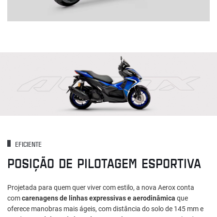
EFICIENTE
POSIÇÃO DE PILOTAGEM ESPORTIVA
Projetada para quem quer viver com estilo, a nova Aerox conta
com
carenagens de linhas expressivas e aerodinâmica
que
oferece manobras mais ágeis, com distância do solo de 145 mm e