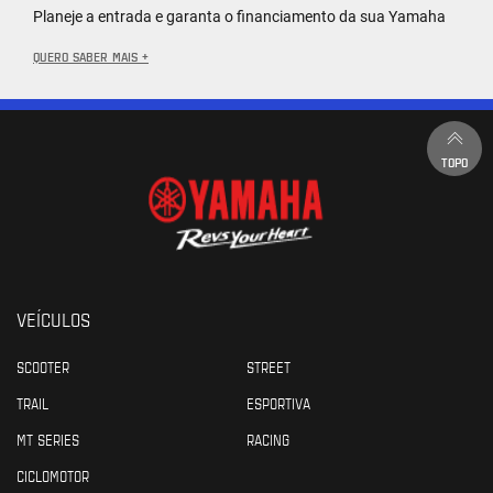
Planeje a entrada e garanta o financiamento da sua Yamaha
QUERO SABER MAIS +
TOPO
VEÍCULOS
SCOOTER
STREET
TRAIL
ESPORTIVA
MT SERIES
RACING
CICLOMOTOR