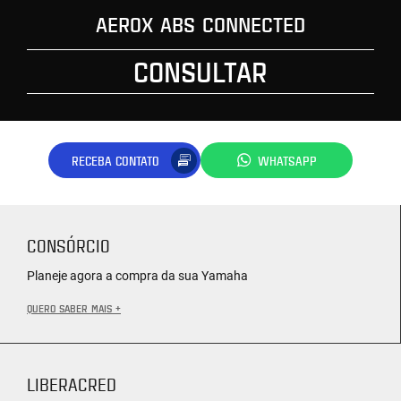
AEROX ABS CONNECTED
CONSULTAR
RECEBA CONTATO
WHATSAPP
CONSÓRCIO
Planeje agora a compra da sua Yamaha
QUERO SABER MAIS +
LIBERACRED