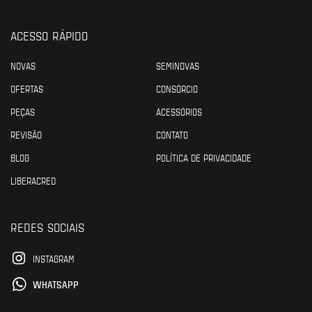
ACESSO RÁPIDO
NOVAS
SEMINOVAS
OFERTAS
CONSÓRCIO
PEÇAS
ACESSÓRIOS
REVISÃO
CONTATO
BLOG
POLÍTICA DE PRIVACIDADE
LIBERACRED
REDES SOCIAIS
INSTAGRAM
WHATSAPP