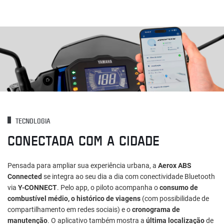
TECNOLOGIA
CONECTADA COM A CIDADE
Pensada para ampliar sua experiência urbana, a
Aerox ABS
Connected
se integra ao seu dia a dia com conectividade Bluetooth
via
Y-CONNECT
. Pelo app, o piloto acompanha o
consumo de
combustível médio, o histórico de viagens
(com possibilidade de
compartilhamento em redes sociais) e o
cronograma de
manutenção
. O aplicativo também mostra a
última localização
de