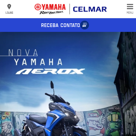
LOJAS
MENU
RECEBA CONTATO