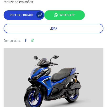
reduzindo emissões.
RECEBA CONTATO
WHATSAPP
LIGAR
Compartilhe: