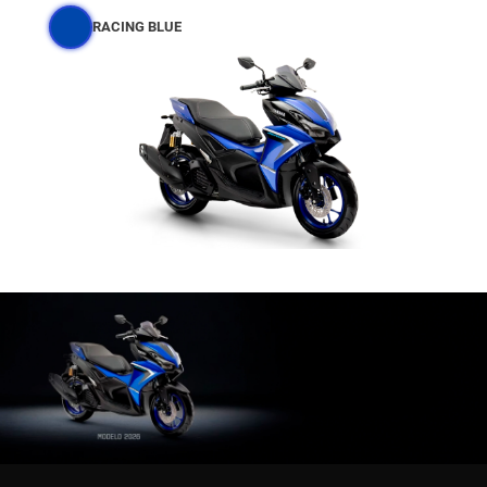
RACING BLUE