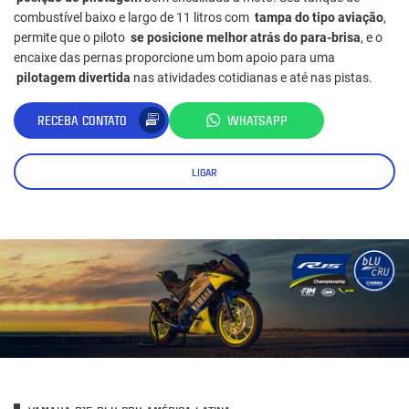
combustível baixo e largo de 11 litros com
tampa do tipo aviação
,
permite que o piloto
se posicione melhor atrás do para-brisa
, e o
encaixe das pernas proporcione um bom apoio para uma
pilotagem divertida
nas atividades cotidianas e até nas pistas.
RECEBA CONTATO
WHATSAPP
LIGAR