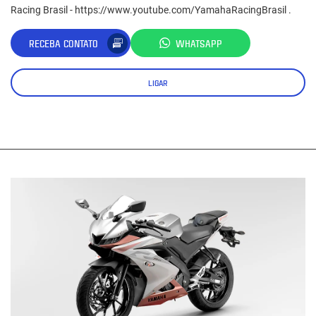
Racing Brasil - https://www.youtube.com/YamahaRacingBrasil .
RECEBA CONTATO
WHATSAPP
LIGAR