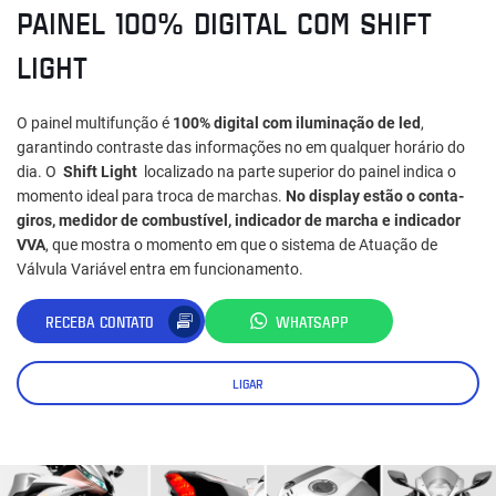
PAINEL 100% DIGITAL COM SHIFT
LIGHT
O painel multifunção é
100% digital com iluminação de led
,
garantindo contraste das informações no em qualquer horário do
dia. O
Shift Light
localizado na parte superior do painel indica o
momento ideal para troca de marchas.
No display estão o conta-
giros, medidor de combustível, indicador de marcha e indicador
VVA
, que mostra o momento em que o sistema de Atuação de
Válvula Variável entra em funcionamento.
RECEBA CONTATO
WHATSAPP
LIGAR