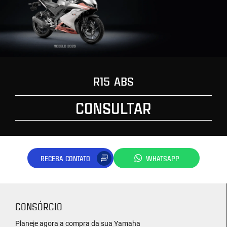
R15 ABS
CONSULTAR
RECEBA CONTATO
WHATSAPP
CONSÓRCIO
Planeje agora a compra da sua Yamaha