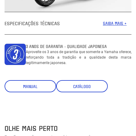
ESPECIFICAÇÕES TÉCNICAS
SAIBA MAIS +
3 ANOS DE GARANTIA - QUALIDADE JAPONESA
Aproveite os 3 anos de garantia que somente a Yamaha oferece,
reforçando toda a tradição e a qualidade desta marca
legitimamente japonesa.
MANUAL
CATÁLOGO
OLHE MAIS PERTO