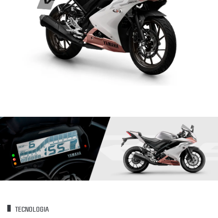
TECNOLOGIA