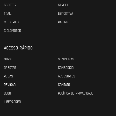
SCOOTER
STREET
TRAIL
ESPORTIVA
MT SERIES
RACING
CICLOMOTOR
ACESSO RÁPIDO
NOVAS
SEMINOVAS
OFERTAS
CONSÓRCIO
PEÇAS
ACESSÓRIOS
REVISÃO
CONTATO
BLOG
POLÍTICA DE PRIVACIDADE
LIBERACRED